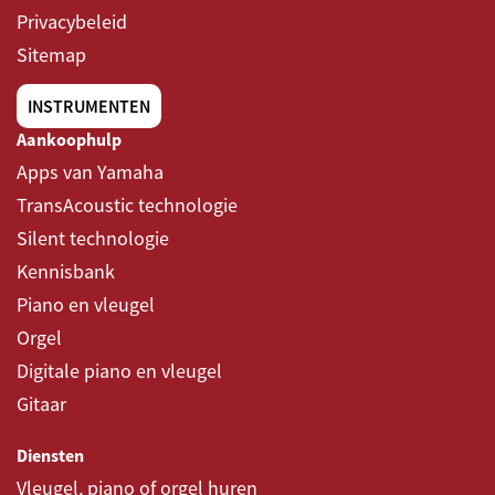
Privacybeleid
Sitemap
INSTRUMENTEN
Aankoophulp
Apps van Yamaha
TransAcoustic technologie
Silent technologie
Kennisbank
Piano en vleugel
Orgel
Digitale piano en vleugel
Gitaar
Diensten
Vleugel, piano of orgel huren