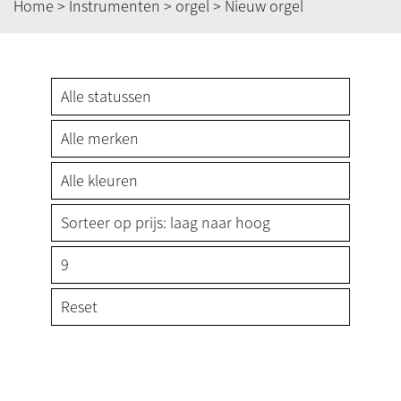
Home
>
Instrumenten
>
orgel
> Nieuw orgel
Reset