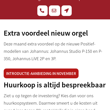
Extra voordeel nieuw orgel
Deze maand extra voordeel op de nieuwe Positief-
modellen van Johannus: Johannus Studio P-150 en P-
350, Johannus LiVE 2P en 3P.
INTRODUCTIE-AANBIEDING IN NOVEMBER
Huurkoop is altijd bespreekbaar
Ziet u op tegen de investering? Kies dan voor ons
huurkoopsysteem. Daarmee smeert u de kosten uit