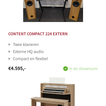
CONTENT COMPACT 224 EXTERN
Twee klavieren
Externe HQ audio
Compact en flexibel
€
4.595
,-
In de showroom