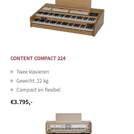
CONTENT COMPACT 224
Twee klavieren
Gewicht: 22 kg
Compact en flexibel
€
3.795
,-